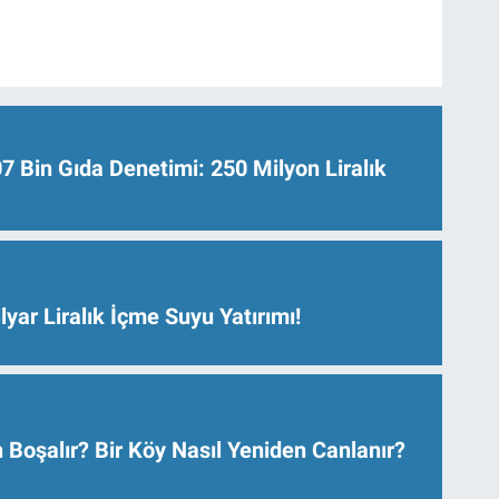
Bin Gıda Denetimi: 250 Milyon Liralık
lyar Liralık İçme Suyu Yatırımı!
 Boşalır? Bir Köy Nasıl Yeniden Canlanır?