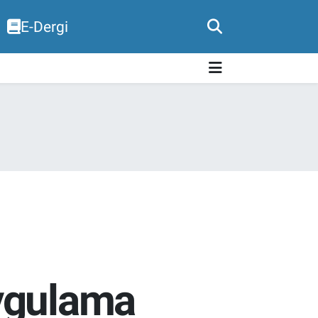
E-Dergi
Uygulama