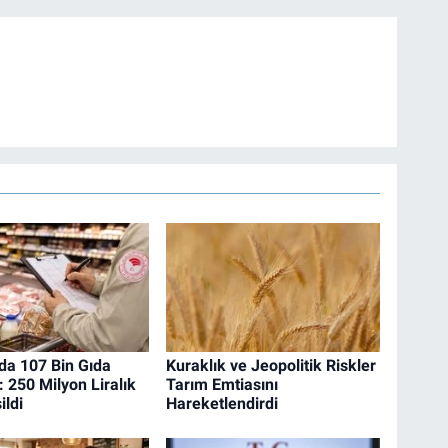
a 107 Bin Gıda
Kuraklık ve Jeopolitik Riskler
 250 Milyon Liralık
Tarım Emtiasını
ildi
Hareketlendirdi