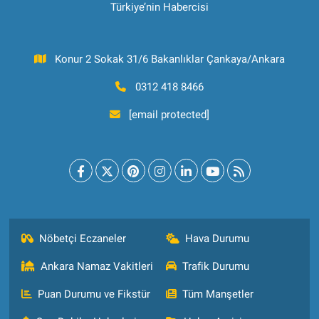
Türkiye’nin Habercisi
Konur 2 Sokak 31/6 Bakanlıklar Çankaya/Ankara
0312 418 8466
[email protected]
Nöbetçi Eczaneler
Hava Durumu
Ankara Namaz Vakitleri
Trafik Durumu
Puan Durumu ve Fikstür
Tüm Manşetler