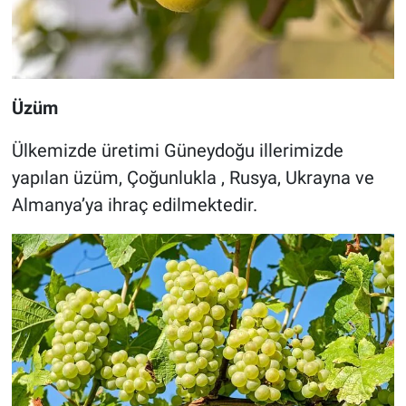
Üzüm
Ülkemizde üretimi Güneydoğu illerimizde
yapılan üzüm, Çoğunlukla , Rusya, Ukrayna ve
Almanya’ya ihraç edilmektedir.