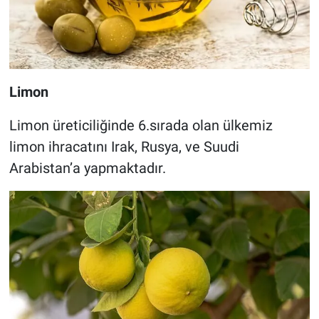
Limon
Limon üreticiliğinde 6.sırada olan ülkemiz
limon ihracatını Irak, Rusya, ve Suudi
Arabistan’a yapmaktadır.