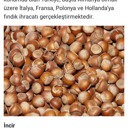
üzere İtalya, Fransa, Polonya ve Hollanda’ya
fındık ihracatı gerçekleştirmektedir.
İncir