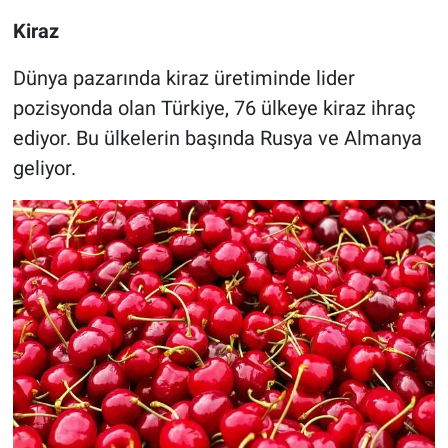
Kiraz
Dünya pazarında kiraz üretiminde lider
pozisyonda olan Türkiye, 76 ülkeye kiraz ihraç
ediyor. Bu ülkelerin başında Rusya ve Almanya
geliyor.