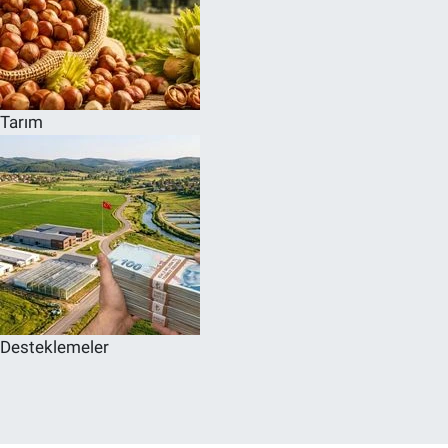
Tarım
Desteklemeler