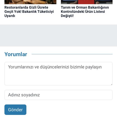
Restoranlarda Gizli Ücrete
Tarım ve Orman Bakanlığının
Geçit Yok! Bakanlık Tüketiciyi
Kontrolündeki Ürün Listesi
Uyardı
Değişti!
Yorumlar
Gönder