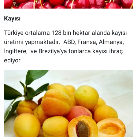
Kayısı
Türkiye ortalama 128 bin hektar alanda kayısı
üretimi yapmaktadır. ABD, Fransa, Almanya,
İngiltere, ve Brezilya’ya tonlarca kayısı ihraç
ediyor.