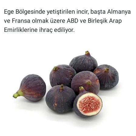
Ege Bölgesinde yetiştirilen incir, başta Almanya
ve Fransa olmak üzere ABD ve Birleşik Arap
Emirliklerine ihraç ediliyor.