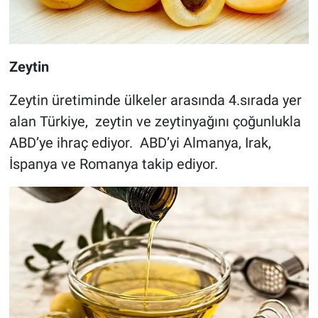
Zeytin
Zeytin üretiminde ülkeler arasında 4.sırada yer
alan Türkiye, zeytin ve zeytinyağını çoğunlukla
ABD’ye ihraç ediyor. ABD’yi Almanya, Irak,
İspanya ve Romanya takip ediyor.