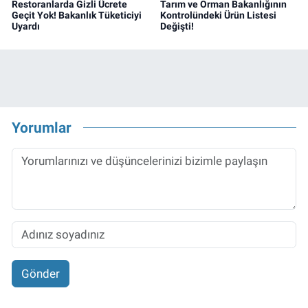
Restoranlarda Gizli Ücrete
Tarım ve Orman Bakanlığının
Geçit Yok! Bakanlık Tüketiciyi
Kontrolündeki Ürün Listesi
Uyardı
Değişti!
Yorumlar
Gönder