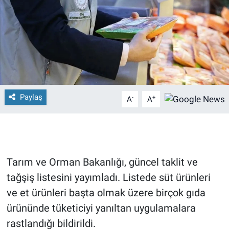
Paylaş
-
+
A
A
Tarım ve Orman Bakanlığı, güncel taklit ve
tağşiş listesini yayımladı. Listede süt ürünleri
ve et ürünleri başta olmak üzere birçok gıda
ürününde tüketiciyi yanıltan uygulamalara
rastlandığı bildirildi.