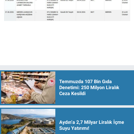
Temmuzda 107 Bin Gıda
Denetimi: 250 Milyon Liralık
Ceza Kesildi
Aydın’a 2,7 Milyar Liralık İçme
Suyu Yatırımı!