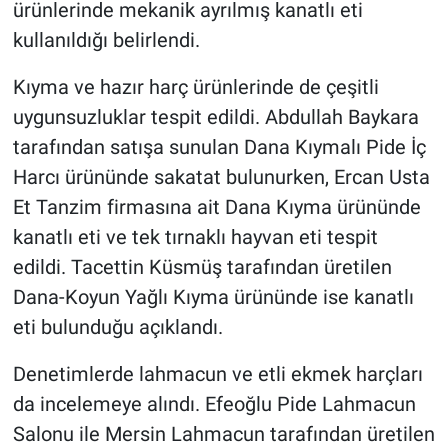
ürünlerinde mekanik ayrılmış kanatlı eti
kullanıldığı belirlendi.
Kıyma ve hazır harç ürünlerinde de çeşitli
uygunsuzluklar tespit edildi. Abdullah Baykara
tarafından satışa sunulan Dana Kıymalı Pide İç
Harcı ürününde sakatat bulunurken, Ercan Usta
Et Tanzim firmasına ait Dana Kıyma ürününde
kanatlı eti ve tek tırnaklı hayvan eti tespit
edildi. Tacettin Küsmüş tarafından üretilen
Dana-Koyun Yağlı Kıyma ürününde ise kanatlı
eti bulunduğu açıklandı.
Denetimlerde lahmacun ve etli ekmek harçları
da incelemeye alındı. Efeoğlu Pide Lahmacun
Salonu ile Mersin Lahmacun tarafından üretilen