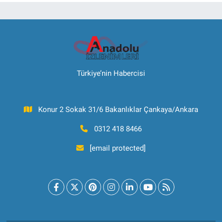
Türkiye’nin Habercisi
Konur 2 Sokak 31/6 Bakanlıklar Çankaya/Ankara
0312 418 8466
[email protected]