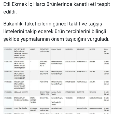
Etli Ekmek İç Harcı ürünlerinde kanatlı eti tespit
edildi.
Bakanlık, tüketicilerin güncel taklit ve tağşiş
listelerini takip ederek ürün tercihlerini bilinçli
şekilde yapmalarının önem taşıdığını vurguladı.