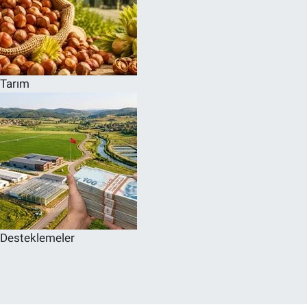
Tarım
Desteklemeler