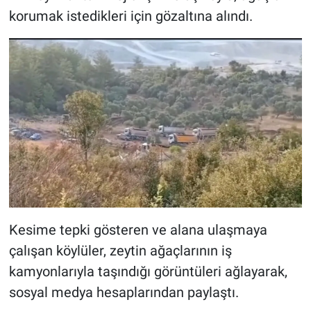
korumak istedikleri için gözaltına alındı.
Kesime tepki gösteren ve alana ulaşmaya
çalışan köylüler, zeytin ağaçlarının iş
kamyonlarıyla taşındığı görüntüleri ağlayarak,
sosyal medya hesaplarından paylaştı.