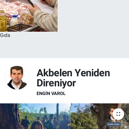
Gıda
Akbelen Yeniden
Direniyor
ENGİN VAROL