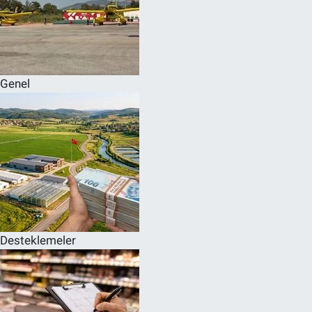
Genel
Desteklemeler