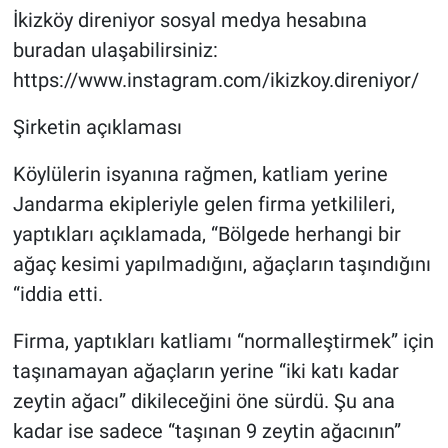
İkizköy direniyor sosyal medya hesabına
buradan ulaşabilirsiniz:
https://www.instagram.com/ikizkoy.direniyor/
Şirketin açıklaması
Köylülerin isyanına rağmen, katliam yerine
Jandarma ekipleriyle gelen firma yetkilileri,
yaptıkları açıklamada, “Bölgede herhangi bir
ağaç kesimi yapılmadığını, ağaçların taşındığını
“iddia etti.
Firma, yaptıkları katliamı “normalleştirmek” için
taşınamayan ağaçların yerine “iki katı kadar
zeytin ağacı” dikileceğini öne sürdü. Şu ana
kadar ise sadece “taşınan 9 zeytin ağacının”