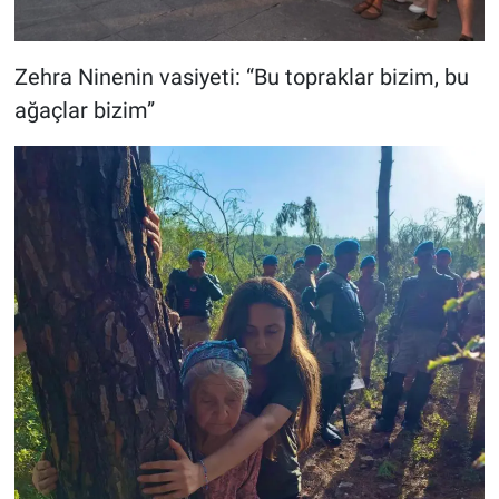
Zehra Ninenin vasiyeti: “Bu topraklar bizim, bu
ağaçlar bizim”