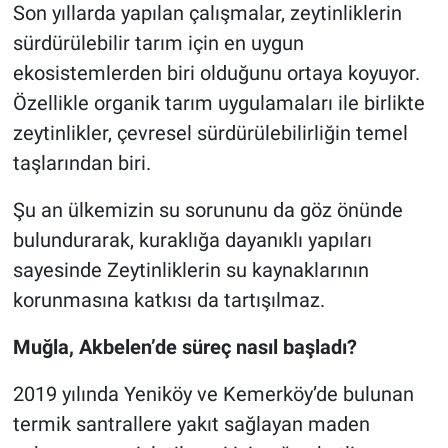
Son yıllarda yapılan çalışmalar, zeytinliklerin
sürdürülebilir tarım için en uygun
ekosistemlerden biri olduğunu ortaya koyuyor.
Özellikle organik tarım uygulamaları ile birlikte
zeytinlikler, çevresel sürdürülebilirliğin temel
taşlarından biri.
Şu an ülkemizin su sorununu da göz önünde
bulundurarak, kuraklığa dayanıklı yapıları
sayesinde Zeytinliklerin su kaynaklarının
korunmasına katkısı da tartışılmaz.
Muğla, Akbelen’de süreç nasıl başladı?
2019 yılında Yeniköy ve Kemerköy’de bulunan
termik santrallere yakıt sağlayan maden