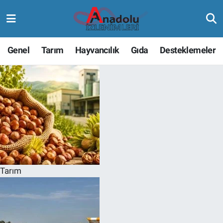
Genel
Tarım
Hayvancılık
Gıda
Desteklemeler
Tarım