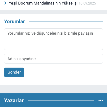
Yeşil Bodrum Mandalinasının Yükselişi
10.09.2025
Yorumlar
Gönder
Yazarlar