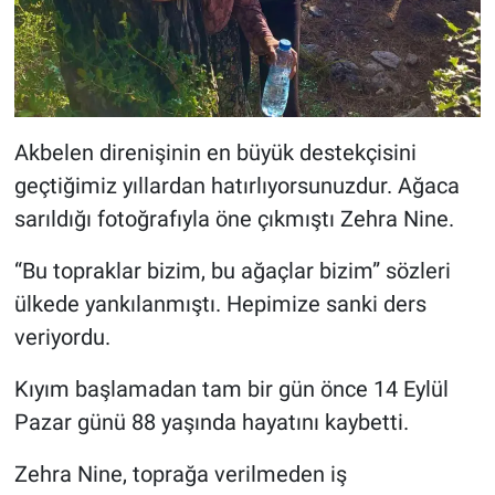
Akbelen direnişinin en büyük destekçisini
geçtiğimiz yıllardan hatırlıyorsunuzdur. Ağaca
sarıldığı fotoğrafıyla öne çıkmıştı Zehra Nine.
“Bu topraklar bizim, bu ağaçlar bizim” sözleri
ülkede yankılanmıştı. Hepimize sanki ders
veriyordu.
Kıyım başlamadan tam bir gün önce 14 Eylül
Pazar günü 88 yaşında hayatını kaybetti.
Zehra Nine, toprağa verilmeden iş