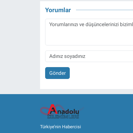
Yorumlar
Gönder
Türkiye’nin Habercisi