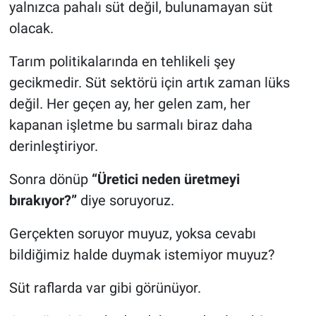
yalnızca pahalı süt değil, bulunamayan süt
olacak.
Tarım politikalarında en tehlikeli şey
gecikmedir. Süt sektörü için artık zaman lüks
değil. Her geçen ay, her gelen zam, her
kapanan işletme bu sarmalı biraz daha
derinleştiriyor.
Sonra dönüp
“Üretici neden üretmeyi
bırakıyor?”
diye soruyoruz.
Gerçekten soruyor muyuz, yoksa cevabı
bildiğimiz halde duymak istemiyor muyuz?
Süt raflarda var gibi görünüyor.