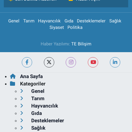
Genel
Tarım
Hayvancılık
Gıda
Desteklemeler
Sağlık
Siyaset
Politika
Haber Yazılımı:
TE Bilişim
Ana Sayfa
Kategoriler
Genel
Tarım
Hayvancılık
Gıda
Desteklemeler
Sağlık