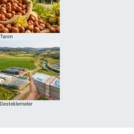
Tarım
Desteklemeler