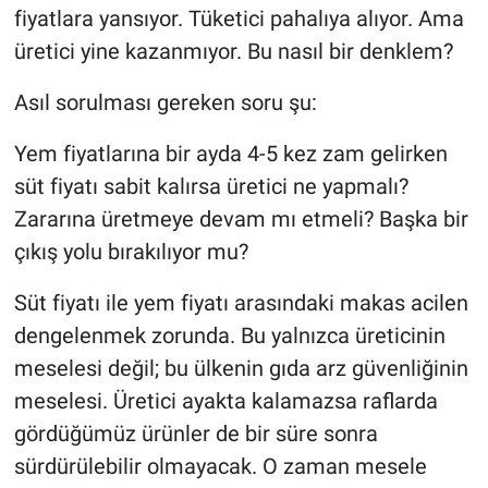
fiyatlara yansıyor. Tüketici pahalıya alıyor. Ama
üretici yine kazanmıyor. Bu nasıl bir denklem?
Asıl sorulması gereken soru şu:
Yem fiyatlarına bir ayda 4-5 kez zam gelirken
süt fiyatı sabit kalırsa üretici ne yapmalı?
Zararına üretmeye devam mı etmeli? Başka bir
çıkış yolu bırakılıyor mu?
Süt fiyatı ile yem fiyatı arasındaki makas acilen
dengelenmek zorunda. Bu yalnızca üreticinin
meselesi değil; bu ülkenin gıda arz güvenliğinin
meselesi. Üretici ayakta kalamazsa raflarda
gördüğümüz ürünler de bir süre sonra
sürdürülebilir olmayacak. O zaman mesele