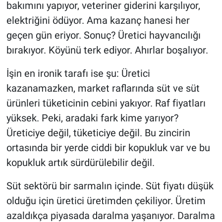
bakımını yapıyor, veteriner giderini karşılıyor,
elektriğini ödüyor. Ama kazanç hanesi her
geçen gün eriyor. Sonuç? Üretici hayvancılığı
bırakıyor. Köyünü terk ediyor. Ahırlar boşalıyor.
İşin en ironik tarafı ise şu: Üretici
kazanamazken, market raflarında süt ve süt
ürünleri tüketicinin cebini yakıyor. Raf fiyatları
yüksek. Peki, aradaki fark kime yarıyor?
Üreticiye değil, tüketiciye değil. Bu zincirin
ortasında bir yerde ciddi bir kopukluk var ve bu
kopukluk artık sürdürülebilir değil.
Süt sektörü bir sarmalın içinde. Süt fiyatı düşük
olduğu için üretici üretimden çekiliyor. Üretim
azaldıkça piyasada daralma yaşanıyor. Daralma