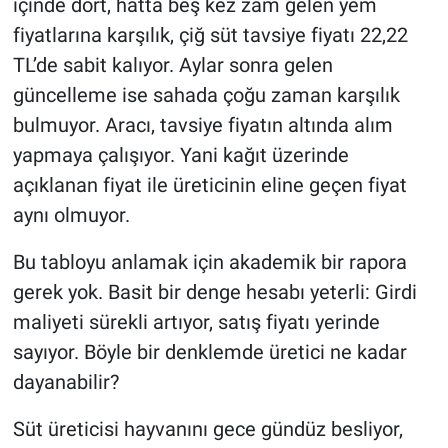
içinde dört, hatta beş kez zam gelen yem
fiyatlarına karşılık, çiğ süt tavsiye fiyatı 22,22
TL’de sabit kalıyor. Aylar sonra gelen
güncelleme ise sahada çoğu zaman karşılık
bulmuyor. Aracı, tavsiye fiyatın altında alım
yapmaya çalışıyor. Yani kağıt üzerinde
açıklanan fiyat ile üreticinin eline geçen fiyat
aynı olmuyor.
Bu tabloyu anlamak için akademik bir rapora
gerek yok. Basit bir denge hesabı yeterli: Girdi
maliyeti sürekli artıyor, satış fiyatı yerinde
sayıyor. Böyle bir denklemde üretici ne kadar
dayanabilir?
Süt üreticisi hayvanını gece gündüz besliyor,