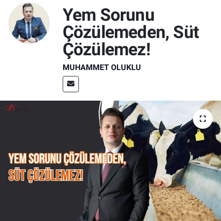
Yem Sorunu
Çözülemeden, Süt
Çözülemez!
MUHAMMET OLUKLU